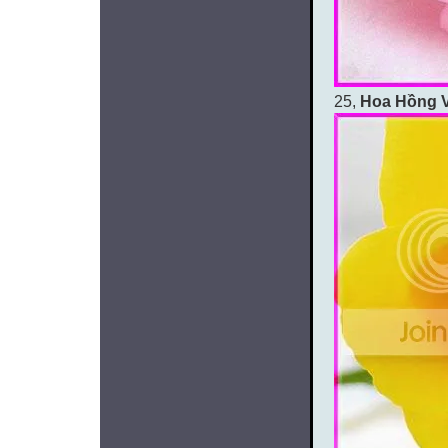
25,
Hoa Hồng 