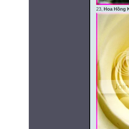
23,
Hoa Hồng 