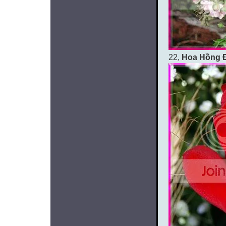
22,
Hoa Hồng 