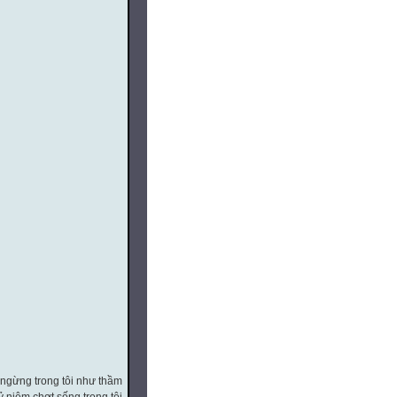
 ngừng trong tôi như thầm