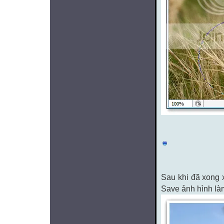
Sau khi đã xong 
Save ảnh hình làm