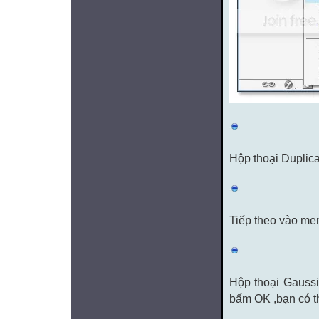
Hộp thoại Duplica
Tiếp theo vào men
Hộp thoại Gaussi
bấm OK ,bạn có t