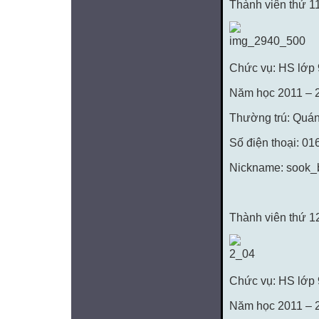
Thành viên thứ 1
Chức vụ: HS lớp
Năm học 2011 – 
Thường trú: Quá
Số điện thoại: 0
Nickname: sook
Thành viên thứ 1
Chức vụ: HS lớp
Năm học 2011 – 