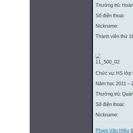
Thường trú: Hoà
Số điện thoại:
Nickname:
Thành viên thứ 
Chức vụ: HS lớp
Năm học 2011 – 
Thường trú: Quá
Số điện thoại:
Nickname:
Phạm Văn Hiệu
@