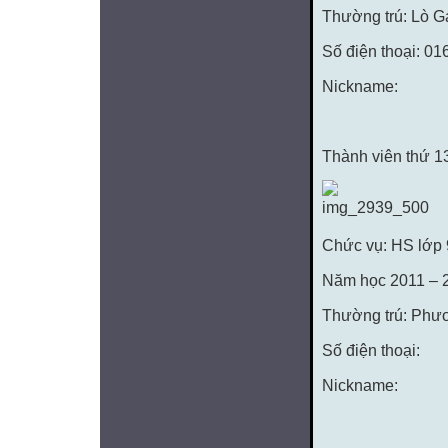
Thường trú: Lò G
Số điện thoại: 0
Nickname:
Thành viên thứ 
Chức vụ: HS lớp
Năm học 2011 – 
Thường trú: Phư
Số điện thoại:
Nickname: