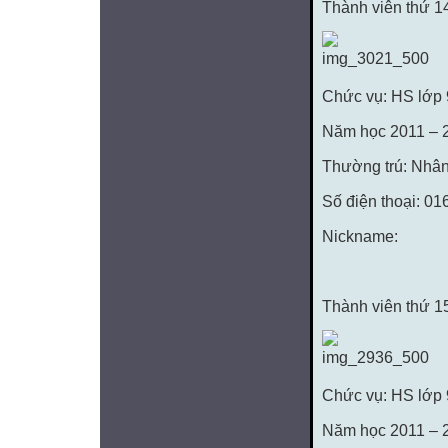
Thành viên thứ 1
Chức vụ: HS lớp
Năm học 2011 – 
Thường trú: Nhân
Số điện thoại: 0
Nickname:
Thành viên thứ 
Chức vụ: HS lớp
Năm học 2011 – 