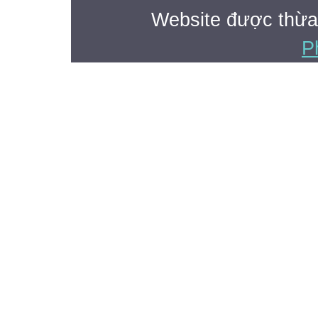
Website được thừa
P